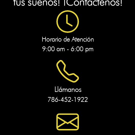
tus sueños! ¡Contáctenos!
Horario de Atención
9:00 am - 6:00 pm
Llámanos
786-452-1922