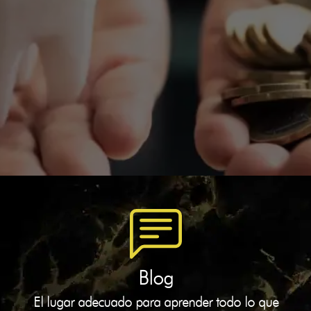
Blog
El lugar adecuado para aprender todo lo que