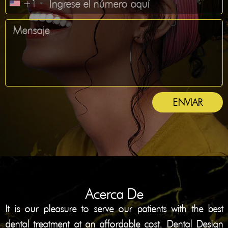
+1
ENVIAR
Acerca De
It is our pleasure to serve our patients with the best
dental treatment at an affordable cost. Dental Design