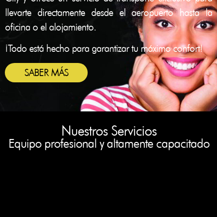
llevarte directamente desde el aeropuerto hasta la
oficina o el alojamiento.
¡Todo está hecho para garantizar tu máximo confort!
SABER MÁS
Nuestros Servicios
Equipo profesional y altamente capacitado