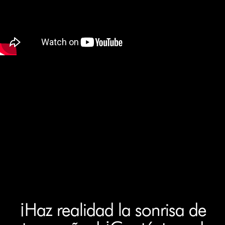
¡Haz realidad la sonrisa de