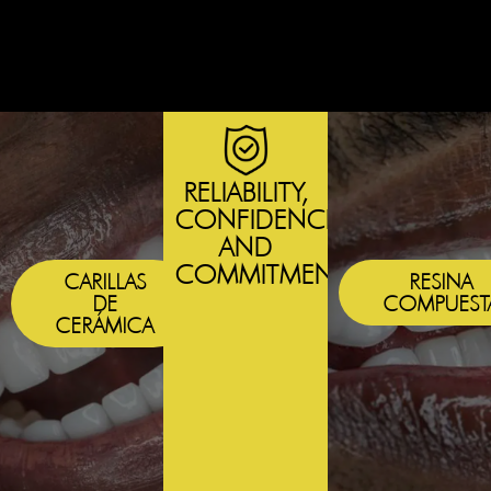
RELIABILITY,
CONFIDENCE
AND
COMMITMENT
CARILLAS
RESINA
DE
COMPUEST
CERÁMICA