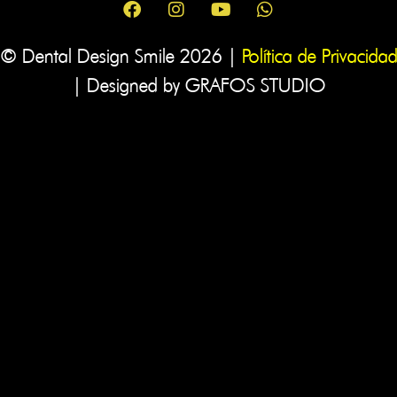
© Dental Design Smile 2026 |
Política de Privacidad
| Designed by GRAFOS STUDIO