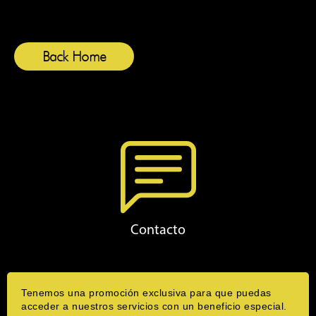
Back Home
Contacto
Tenemos una promoción exclusiva para que puedas
acceder a nuestros servicios con un beneficio especial.