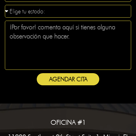
AGENDAR CITA
OFICINA #1