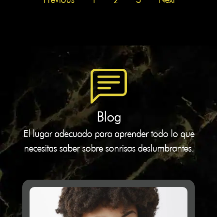
Blog
El lugar adecuado para aprender todo lo que
necesitas saber sobre sonrisas deslumbrantes.