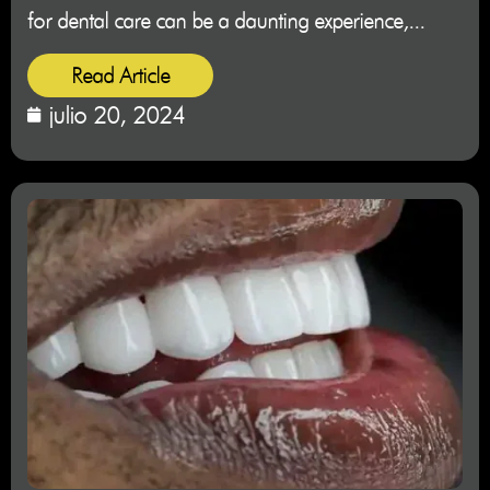
for dental care can be a daunting experience,...
Read Article
julio 20, 2024