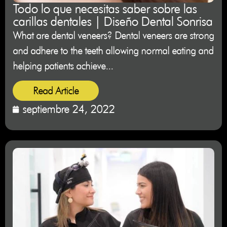
Todo lo que necesitas saber sobre las
carillas dentales | Diseño Dental Sonrisa
What are dental veneers? Dental veneers are strong
and adhere to the teeth allowing normal eating and
helping patients achieve...
Read Article
septiembre 24, 2022