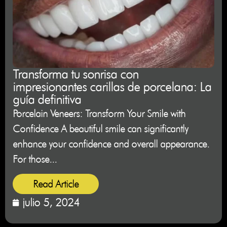
Transforma tu sonrisa con
impresionantes carillas de porcelana: La
guía definitiva
Porcelain Veneers: Transform Your Smile with
Confidence A beautiful smile can significantly
enhance your confidence and overall appearance.
For those...
Read Article
julio 5, 2024