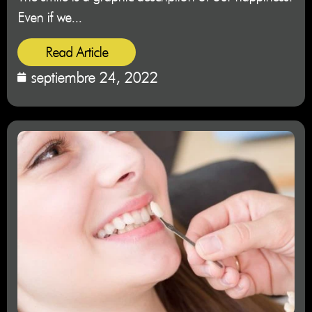
Even if we...
Read Article
septiembre 24, 2022