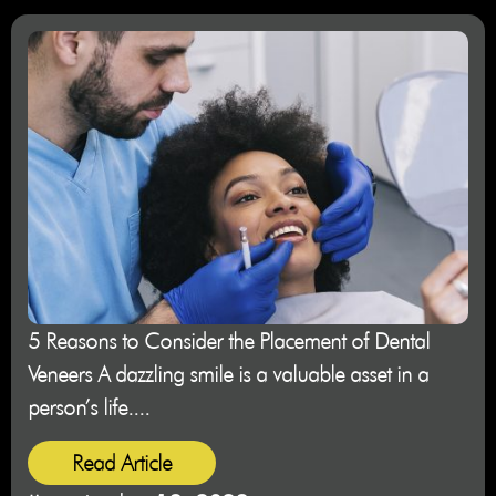
5 Reasons to Consider the Placement of Dental
Veneers A dazzling smile is a valuable asset in a
person’s life....
Read Article