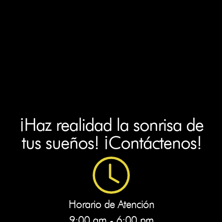
¡Haz realidad la sonrisa de
tus sueños! ¡Contáctenos!
Horario de Atención
9:00 am - 6:00 pm