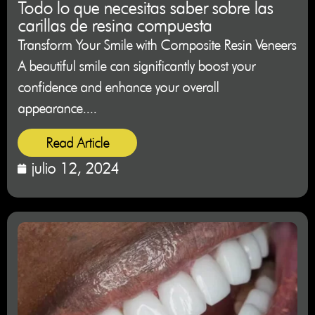
Todo lo que necesitas saber sobre las
carillas de resina compuesta
Transform Your Smile with Composite Resin Veneers
A beautiful smile can significantly boost your
confidence and enhance your overall
appearance....
Read Article
julio 12, 2024