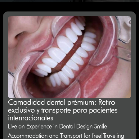
Comodidad dental prémium: Retiro
exclusivo y transporte para pacientes
internacionales
Live an Experience in Dental Design Smile
Accommodation and Transport for free!Traveling