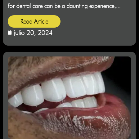
for dental care can be a daunting experience,...
Read Article
julio 20, 2024