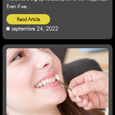
Even if we...
Read Article
septiembre 24, 2022