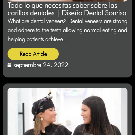
Todo lo que necesitas saber sobre las
carillas dentales | Diseño Dental Sonrisa
What are dental veneers? Dental veneers are strong
and adhere to the teeth allowing normal eating and
helping patients achieve...
Read Article
septiembre 24, 2022