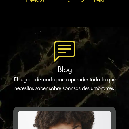
Blog
El lugar adecuado para aprender todo lo que
necesitas saber sobre sonrisas deslumbrantes.