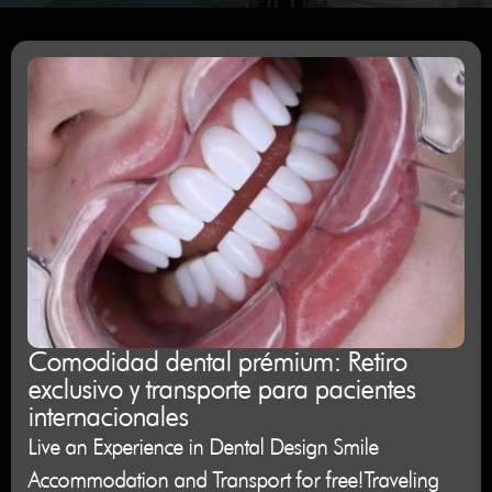
Comodidad dental prémium: Retiro
exclusivo y transporte para pacientes
internacionales
Live an Experience in Dental Design Smile
Accommodation and Transport for free!Traveling