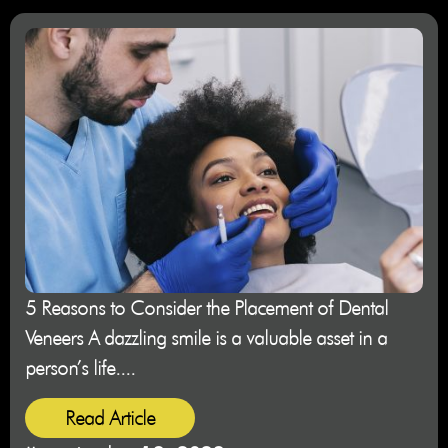
5 Reasons to Consider the Placement of Dental
Veneers A dazzling smile is a valuable asset in a
person’s life....
Read Article