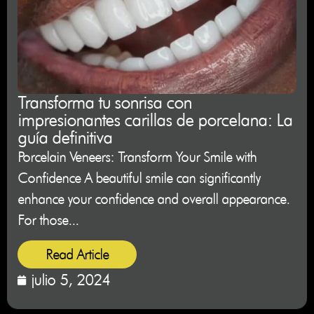
Transforma tu sonrisa con
impresionantes carillas de porcelana: La
guía definitiva
Porcelain Veneers: Transform Your Smile with
Confidence A beautiful smile can significantly
enhance your confidence and overall appearance.
For those...
Read Article
julio 5, 2024