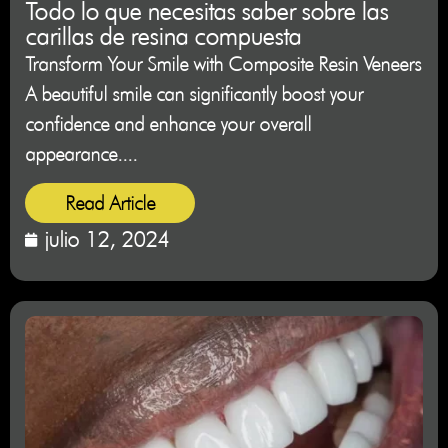
Todo lo que necesitas saber sobre las
carillas de resina compuesta
Transform Your Smile with Composite Resin Veneers
A beautiful smile can significantly boost your
confidence and enhance your overall
appearance....
Read Article
julio 12, 2024