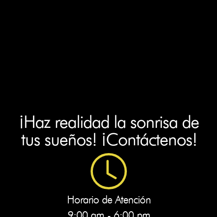
¡Haz realidad la sonrisa de
tus sueños! ¡Contáctenos!
Horario de Atención
9:00 am - 6:00 pm