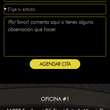
AGENDAR CITA
OFICINA #1