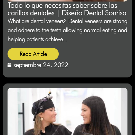
Todo lo que necesitas saber sobre las
carillas dentales | Diseño Dental Sonrisa
What are dental veneers? Dental veneers are strong
and adhere to the teeth allowing normal eating and
helping patients achieve...
Read Article
septiembre 24, 2022