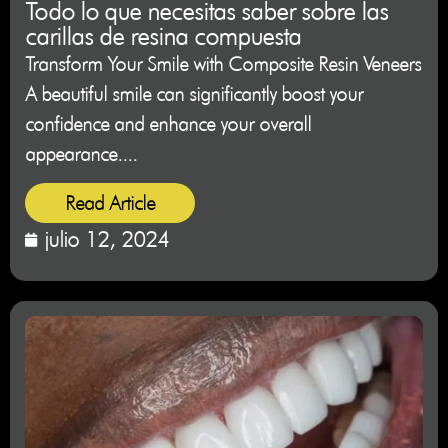
Todo lo que necesitas saber sobre las
carillas de resina compuesta
Transform Your Smile with Composite Resin Veneers
A beautiful smile can significantly boost your
confidence and enhance your overall
appearance....
Read Article
julio 12, 2024