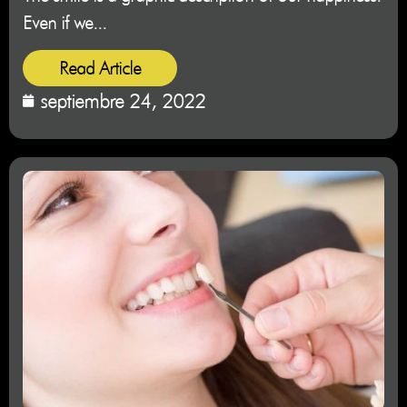
Even if we...
Read Article
septiembre 24, 2022