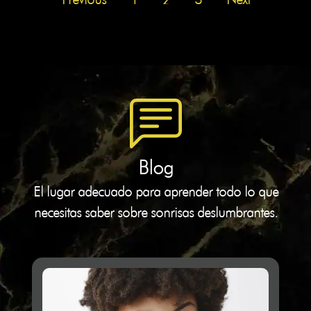
Blog
El lugar adecuado para aprender todo lo que
necesitas saber sobre sonrisas deslumbrantes.