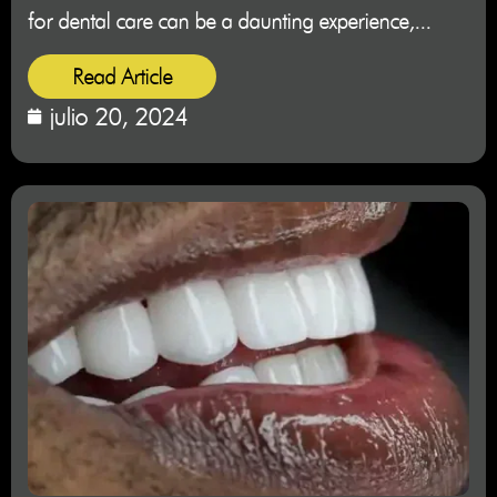
for dental care can be a daunting experience,...
Read Article
julio 20, 2024