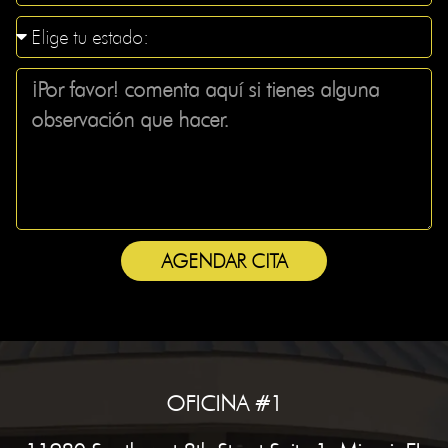
AGENDAR CITA
OFICINA #1