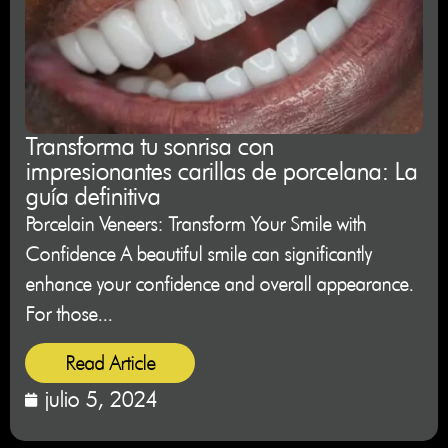
Transforma tu sonrisa con
impresionantes carillas de porcelana: La
guía definitiva
Porcelain Veneers: Transform Your Smile with
Confidence A beautiful smile can significantly
enhance your confidence and overall appearance.
For those...
Read Article
julio 5, 2024