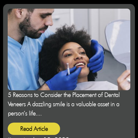
5 Reasons to Consider the Placement of Dental
Veneers A dazzling smile is a valuable asset in a
person’s life....
Read Article