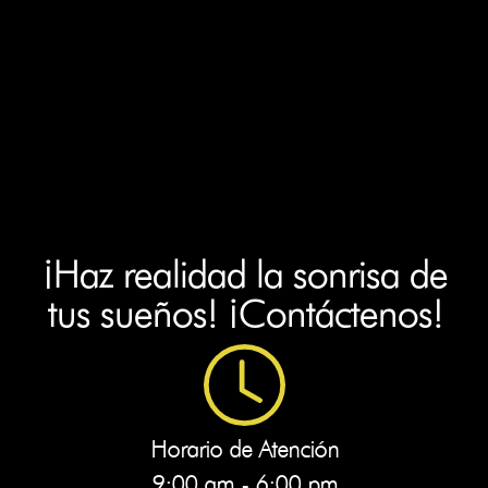
¡Haz realidad la sonrisa de
tus sueños! ¡Contáctenos!
Horario de Atención
9:00 am - 6:00 pm