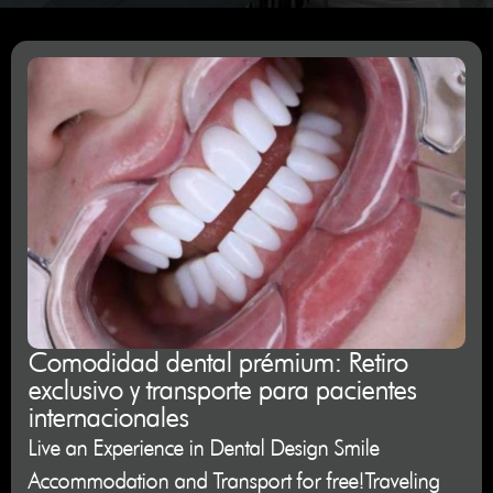
Comodidad dental prémium: Retiro
exclusivo y transporte para pacientes
internacionales
Live an Experience in Dental Design Smile
Accommodation and Transport for free!Traveling